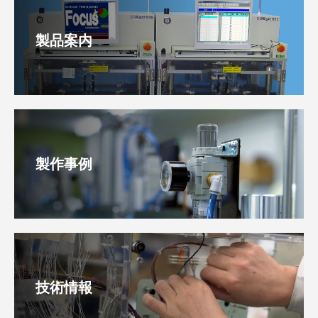
製品案内
製作事例
技術情報