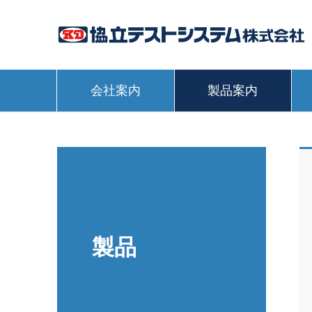
会社案内
製品案内
製品