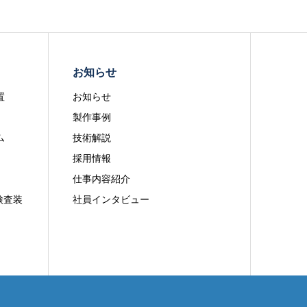
お知らせ
置
お知らせ
製作事例
ム
技術解説
採用情報
仕事内容紹介
検査装
社員インタビュー