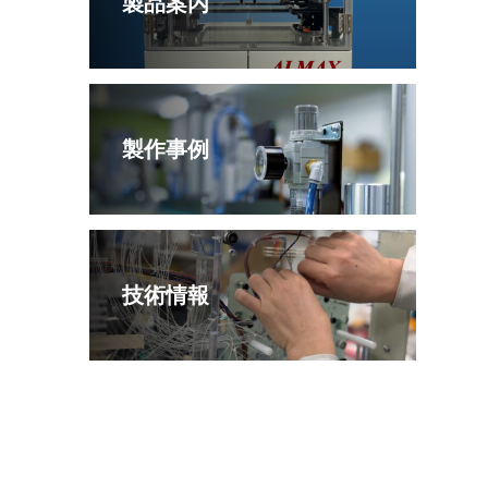
製品案内
製作事例
技術情報