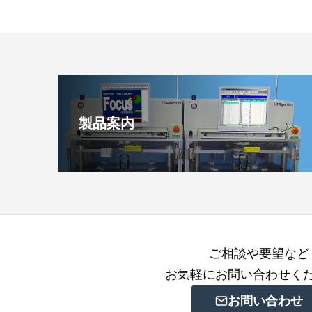
製品案内
ご相談や要望など
お気軽にお問い合わせく
お問い合わせ