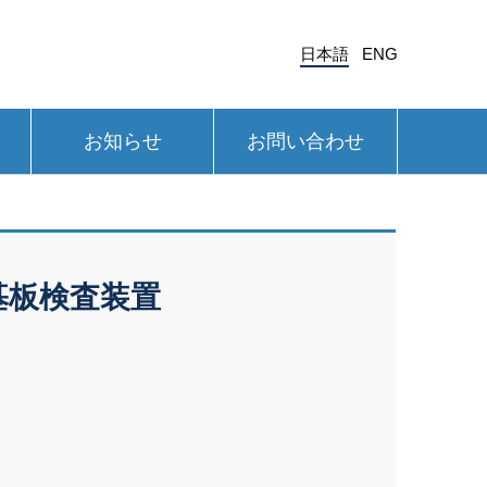
日本語
ENG
お知らせ
お問い合わせ
基板検査装置