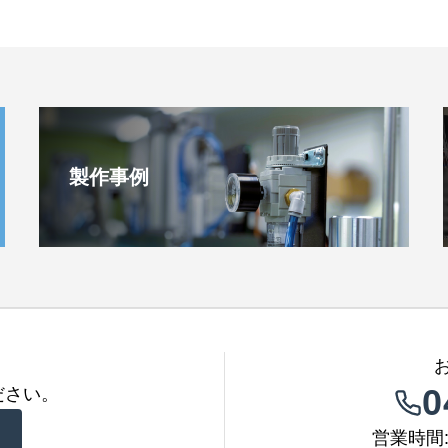
製作事例
0
ださい。
営業時間: 