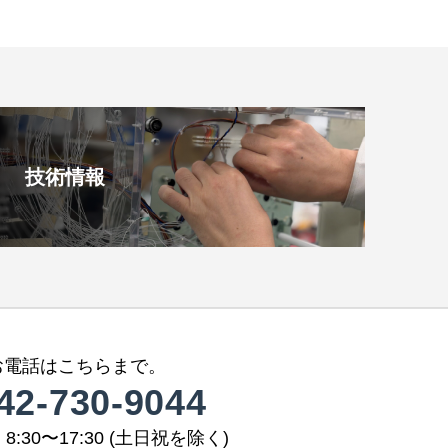
技術情報
お電話はこちらまで。
42-730-9044
8:30〜17:30 (土日祝を除く)