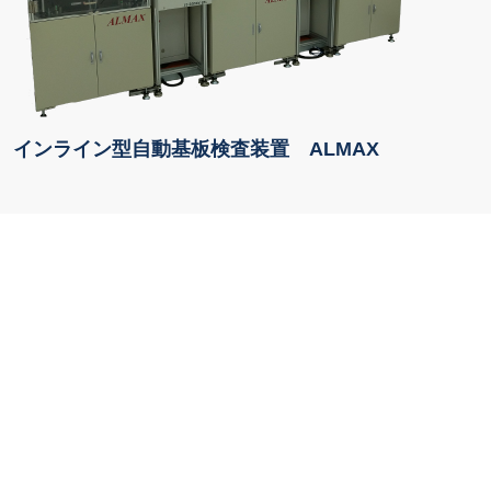
インライン型自動基板検査装置 ALMAX