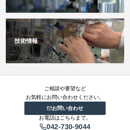
技術情報
ご相談や要望など
お気軽にお問い合わせください。
お問い合わせ
お電話はこちらまで。
042-730-9044