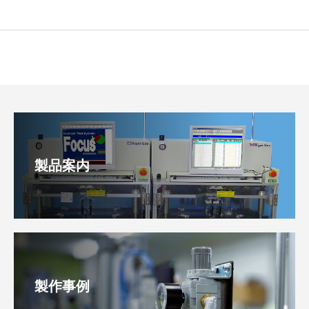
製品案内
製作事例