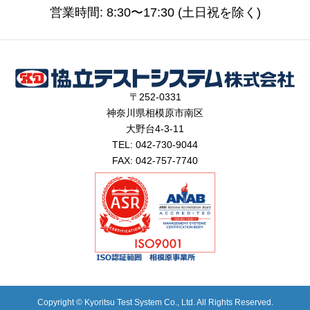
営業時間: 8:30〜17:30 (土日祝を除く)
〒252-0331
神奈川県相模原市南区
大野台4-3-11
TEL: 042-730-9044
FAX: 042-757-7740
Copyright © Kyoritsu Test System Co., Ltd. All Rights Reserved.