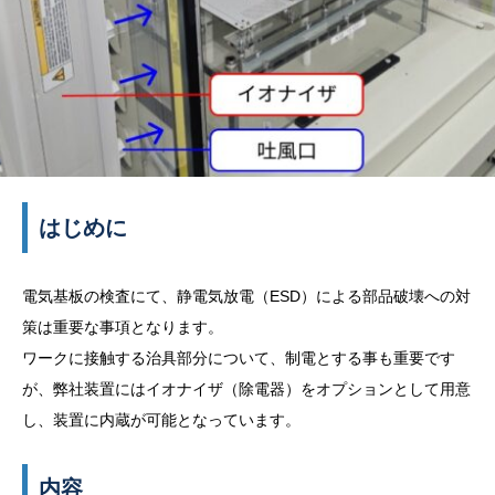
はじめに
電気基板の検査にて、静電気放電（ESD）による部品破壊への対
策は重要な事項となります。
ワークに接触する治具部分について、制電とする事も重要です
が、弊社装置にはイオナイザ（除電器）をオプションとして用意
し、装置に内蔵が可能となっています。
内容