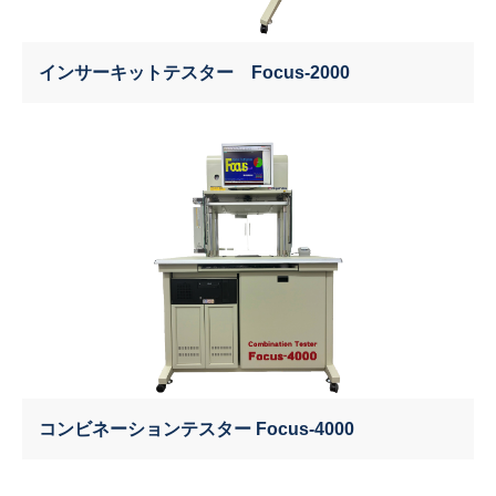
インサーキットテスター Focus-2000
コンビネーションテスター Focus-4000