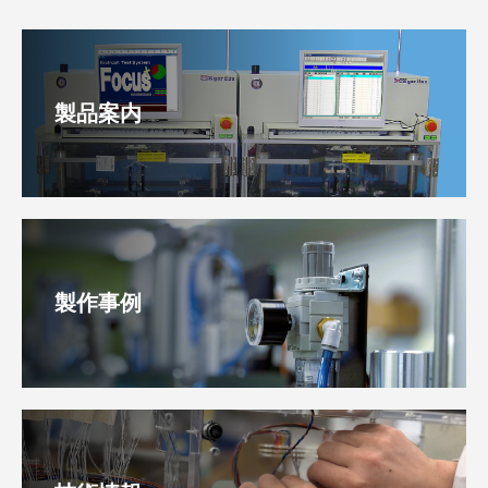
製品案内
製作事例