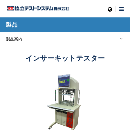
menu
製品
製品案内
インサーキットテスター