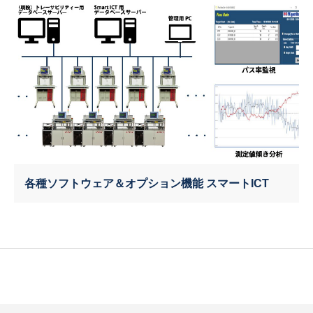
各種ソフトウェア＆オプション機能 スマートICT