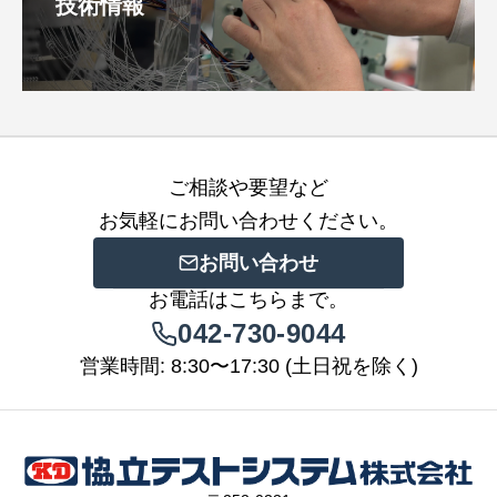
技術情報
ご相談や要望など
お気軽にお問い合わせください。
お問い合わせ
お電話はこちらまで。
042-730-9044
営業時間: 8:30〜17:30 (土日祝を除く)