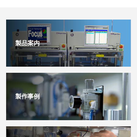
製品案内
製作事例