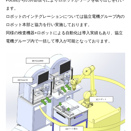
Focusからの外部信号によりロボットがワークを取り出しを行い
ます。
ロボットのインテグレーションについては協立電機グループ内の
ロボット本部と協力を行い実施しております。
同様の検査機器+ロボットによる自動化は導入実績もあり、協立
電機グループ内で一括して導入が可能となっております。