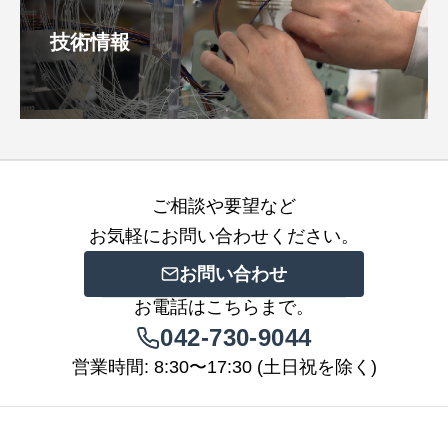
技術情報
ご相談や要望など
お気軽にお問い合わせください。
お問い合わせ
お電話はこちらまで。
042-730-9044
営業時間: 8:30〜17:30 (土日祝を除く)