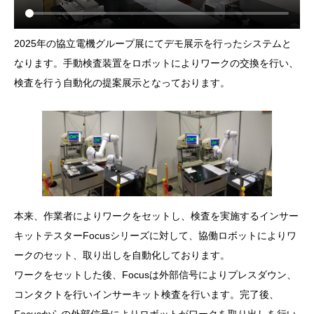
2025年の協立電機グループ展にてデモ展示を行ったシステムと
なります。手動検査装置をロボットによりワークの交換を行い、
検査を行う自動化の提案展示となっております。
本来、作業者によりワークをセットし、検査を実施するインサー
キットテスターFocusシリーズに対して、協働ロボットによりワ
ークのセット、取り出しを自動化しております。
ワークをセットした後、Focusは外部信号によりプレスダウン、
コンタクトを行いインサーキット検査を行います。完了後、